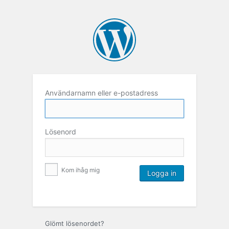
Användarnamn eller e-postadress
Lösenord
Kom ihåg mig
Glömt lösenordet?