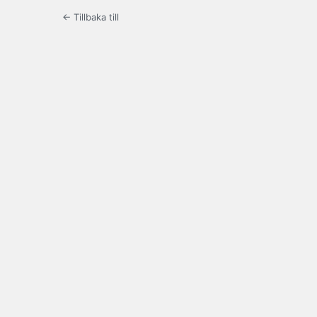
← Tillbaka till