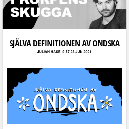
SJÄLVA DEFINITIONEN AV ONDSKA
JULIAN HASE
9:57 28 JUN 2021