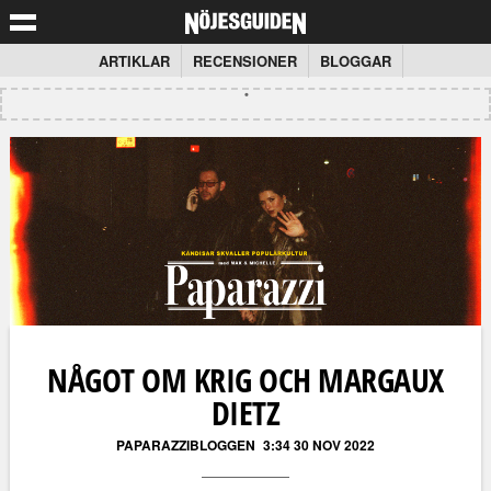
ARTIKLAR
RECENSIONER
BLOGGAR
NÅGOT OM KRIG OCH MARGAUX
DIETZ
PAPARAZZIBLOGGEN
3:34 30 NOV 2022