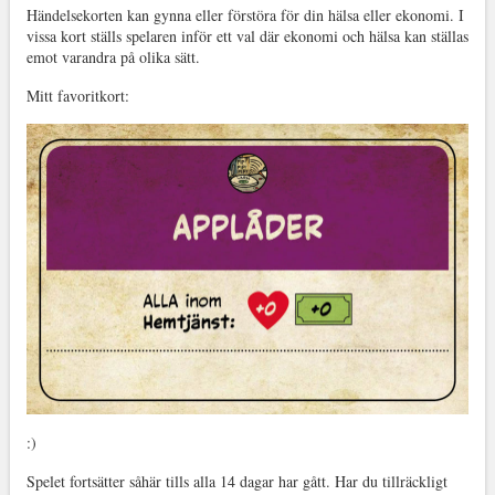
Händelsekorten kan gynna eller förstöra för din hälsa eller ekonomi. I
vissa kort ställs spelaren inför ett val där ekonomi och hälsa kan ställas
emot varandra på olika sätt.
Mitt favoritkort:
:)
Spelet fortsätter såhär tills alla 14 dagar har gått. Har du tillräckligt