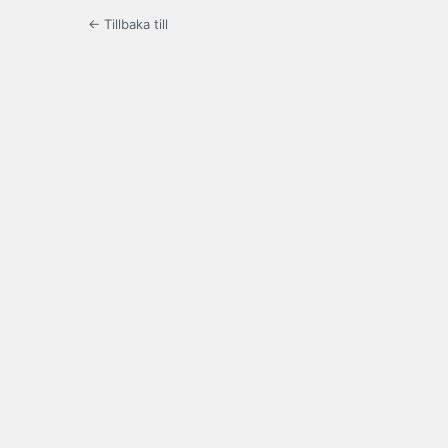
← Tillbaka till