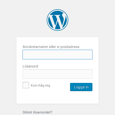
Användarnamn eller e-postadress
Lösenord
Kom ihåg mig
Glömt lösenordet?