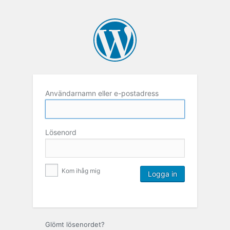
Användarnamn eller e-postadress
Lösenord
Kom ihåg mig
Glömt lösenordet?