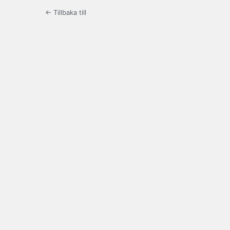
← Tillbaka till