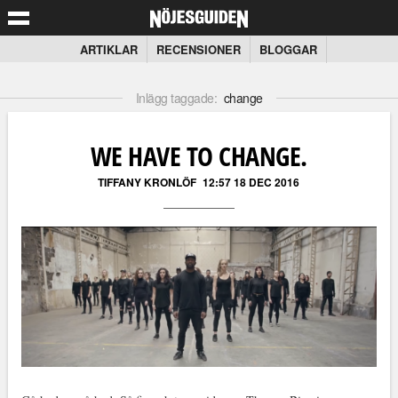
ARTIKLAR
RECENSIONER
BLOGGAR
Inlägg taggade:
change
WE HAVE TO CHANGE.
TIFFANY KRONLÖF
12:57 18 DEC 2016