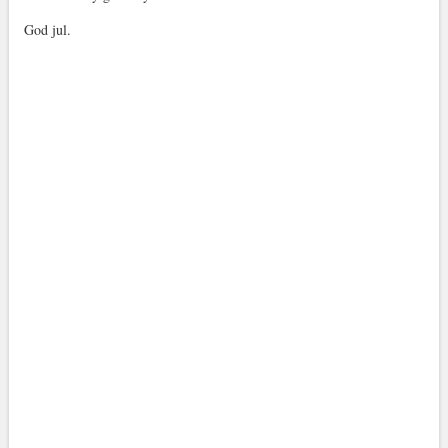
God jul.