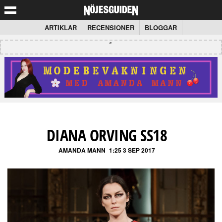
ARTIKLAR
RECENSIONER
BLOGGAR
DIANA ORVING SS18
AMANDA MANN
1:25 3 SEP 2017