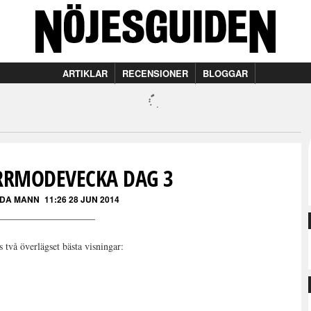
ARTIKLAR
RECENSIONER
BLOGGAR
ERRMODEVECKA DAG 3
DA MANN
11:26 28 JUN 2014
 två överlägset bästa visningar: