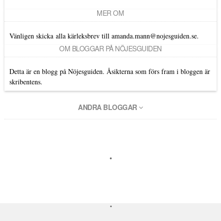
MER OM
Vänligen skicka alla kärleksbrev till amanda.mann@nojesguiden.se.
OM BLOGGAR PÅ NÖJESGUIDEN
Detta är en blogg på Nöjesguiden. Åsikterna som förs fram i bloggen är
skribentens.
ANDRA BLOGGAR