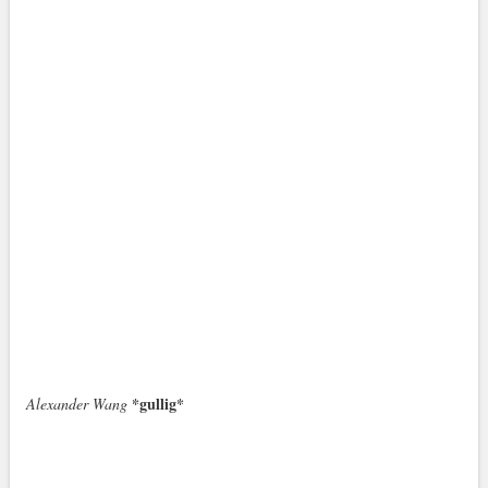
*gullig*
Alexander Wang