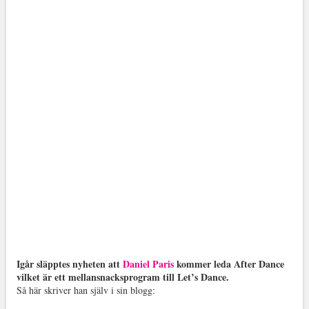
Igår släpptes nyheten att
Daniel Paris
kommer leda After Dance
vilket är ett mellansnacksprogram till Let’s Dance.
Så här skriver han själv i sin blogg: