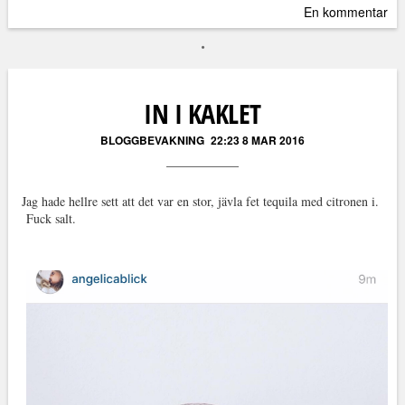
En kommentar
IN I KAKLET
BLOGGBEVAKNING
22:23 8 MAR 2016
Jag hade hellre sett att det var en stor, jävla fet tequila med citronen i.
Fuck salt.