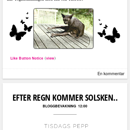
(
)
Like Button Notice
view
En kommentar
EFTER REGN KOMMER SOLSKEN..
BLOGGBEVAKNING
12:00