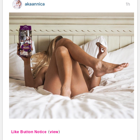
(
)
Like Button Notice
view