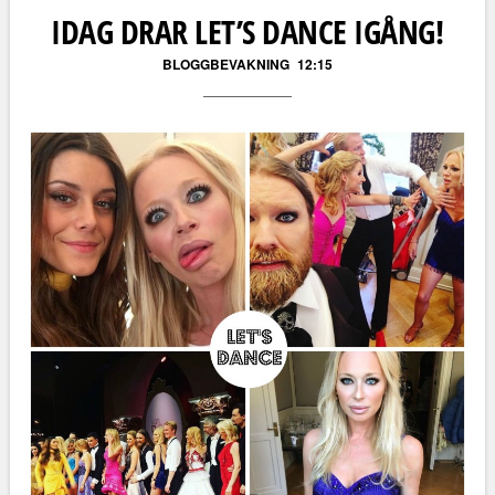
IDAG DRAR LET’S DANCE IGÅNG!
BLOGGBEVAKNING
12:15