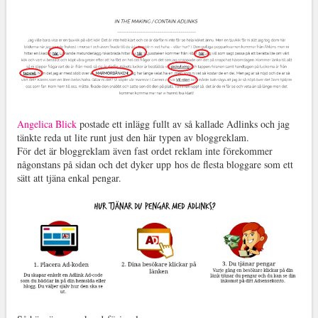
Angelica Blick
postade ett inlägg fullt av så kallade Adlinks och jag
tänkte reda ut lite runt just den här typen av bloggreklam.
För det är bloggreklam även fast ordet reklam inte förekommer
någonstans på sidan och det dyker upp hos de flesta bloggare som ett
sätt att tjäna enkal pengar.