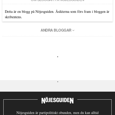
Detta är en blogg på Nöjesguiden. Åsikterna som förs fram i bloggen är
skribentens.
ANDRA BLOGGAR
Nöjesguiden är partipolitiskt obunden, men du kan alltid