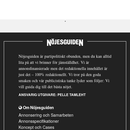
Nöjesguiden är partipolitiskt obunden, men du kan alltid
lita på att vi brinner för jämställdhet. Vi är
annonsfinansierade men det redaktionella innehållet är
just det – 100% redaktionellt. Vi tror på den goda
smaken och vår publicistiska tanke lyder som följer: Vi
vill guida dig till det bästa nöjet.
ANSVARIG UTGIVARE:
PELLE TAMLEHT
Om Nöjesguiden
Annonsering och Samarbeten
Annonsspecifikationer
Koncept och Cases