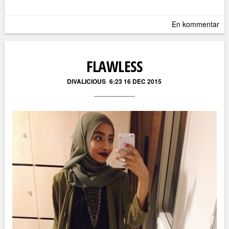
En kommentar
FLAWLESS
DIVALICIOUS
6:23 16 DEC 2015