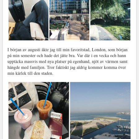
I början av augusti åkte jag till min favoritstad, London, som början
på min semester och hade det jätte bra. Var där i en vecka och hann
upptäcka massvis med nya platser på egenhand, njöt av värmen samt
hängde med familjen. Tror faktiskt jag aldrig kommer komma över
min kärlek till den staden.