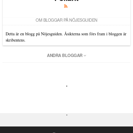
OM BLOGGAR PÅ NÖJESGUIDEN
Detta är en blogg på Nöjesguiden. Åsikterna som förs fram i bloggen är
skribentens.
ANDRA BLOGGAR