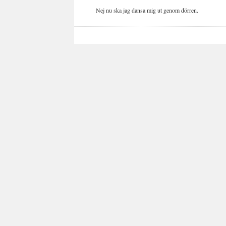
Nej nu ska jag dansa mig ut genom dörren.