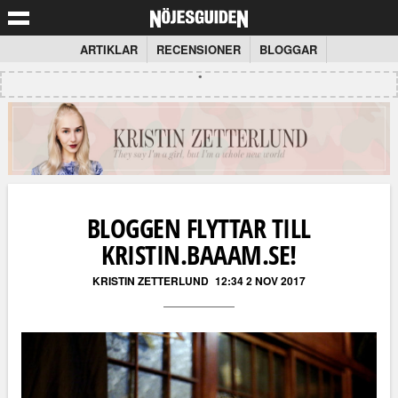
ARTIKLAR
RECENSIONER
BLOGGAR
BLOGGEN FLYTTAR TILL
KRISTIN.BAAAM.SE!
KRISTIN ZETTERLUND
12:34 2 NOV 2017