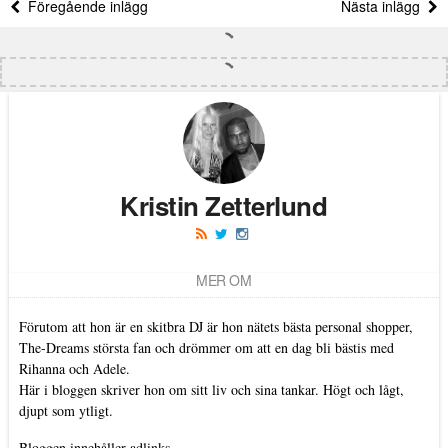
Föregående inlägg
Nästa inlägg
Kristin Zetterlund
MER OM
Förutom att hon är en skitbra DJ är hon nätets bästa personal shopper,
The-Dreams största fan och drömmer om att en dag bli bästis med
Rihanna och Adele.
Här i bloggen skriver hon om sitt liv och sina tankar. Högt och lågt,
djupt som ytligt.
Bloggen innehåller adlinks.