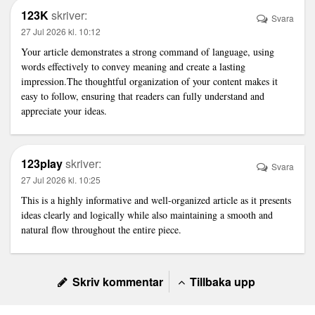
123K
skriver:
Svara
27 Jul 2026 kl. 10:12
Your article demonstrates a strong command of language, using
words effectively to convey meaning and create a lasting
impression.The thoughtful organization of your content makes it
easy to follow, ensuring that readers can fully understand and
appreciate your ideas.
123play
skriver:
Svara
27 Jul 2026 kl. 10:25
This is a highly informative and well-organized article as it presents
ideas clearly and logically while also maintaining a smooth and
natural flow throughout the entire piece.
Skriv kommentar
Tillbaka upp