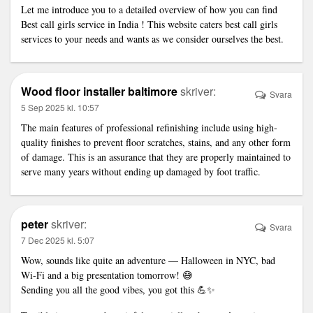
Let me introduce you to a detailed overview of how you can find
Best call girls service in India ! This website caters best call girls
services to your needs and wants as we consider ourselves the best.
Wood floor installer baltimore
skriver:
Svara
5 Sep 2025 kl. 10:57
The main features of professional refinishing include using high-
quality finishes to prevent floor scratches, stains, and any other form
of damage. This is an assurance that they are properly maintained to
serve many years without ending up damaged by foot traffic.
peter
skriver:
Svara
7 Dec 2025 kl. 5:07
Wow, sounds like quite an adventure — Halloween in NYC, bad
Wi-Fi and a big presentation tomorrow! 😅
Sending you all the good vibes, you got this 💪✨