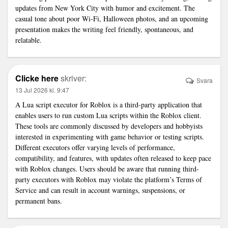
updates from New York City with humor and excitement. The
casual tone about poor Wi-Fi, Halloween photos, and an upcoming
presentation makes the writing feel friendly, spontaneous, and
relatable.
Clicke here
skriver:
Svara
13 Jul 2026 kl. 9:47
A Lua script executor for Roblox is a third-party application that
enables users to run custom Lua scripts within the Roblox client.
These tools are commonly discussed by developers and hobbyists
interested in experimenting with game behavior or testing scripts.
Different executors offer varying levels of performance,
compatibility, and features, with updates often released to keep pace
with Roblox changes. Users should be aware that running third-
party executors with Roblox may violate the platform’s Terms of
Service and can result in account warnings, suspensions, or
permanent bans.