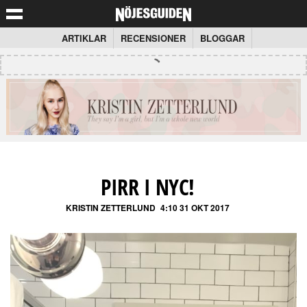
ARTIKLAR
RECENSIONER
BLOGGAR
PIRR I NYC!
KRISTIN ZETTERLUND
4:10 31 OKT 2017