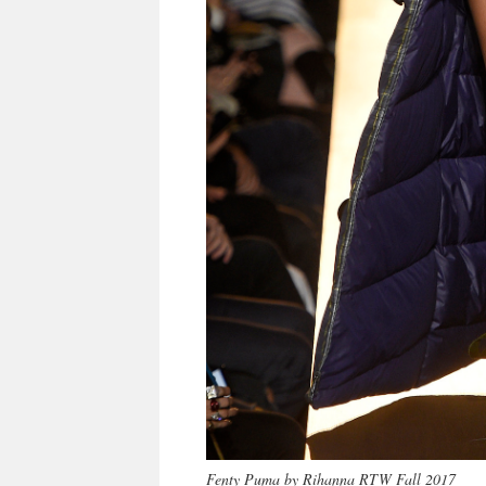
Fenty Puma by Rihanna RTW Fall 2017