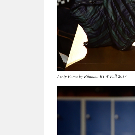
Fenty Puma by Rihanna RTW Fall 2017