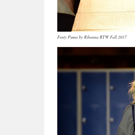
Fenty Puma by Rihanna RTW Fall 2017