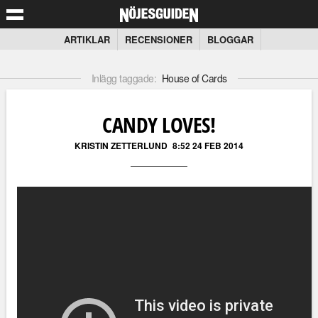
ARTIKLAR
RECENSIONER
BLOGGAR
Inlägg taggade:
House of Cards
CANDY LOVES!
KRISTIN ZETTERLUND
8:52 24 FEB 2014