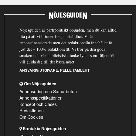
Nöjesguiden är partipolitiskt obunden, men du kan alltid
lita på att vi brinner för jämställdhet. Vi är
annonsfinansierade men det redaktionella innehållet är
just det – 100% redaktionellt. Vi tror på den goda
smaken och vår publicistiska tanke lyder som följer: Vi
vill guida dig till det bästa nöjet.
ANSVARIG UTGIVARE:
PELLE TAMLEHT
Om Nöjesguiden
Annonsering och Samarbeten
Annonsspecifikationer
Koncept och Cases
Redaktionen
Om Cookies
Kontakta Nöjesguiden