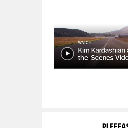
PLEEEA