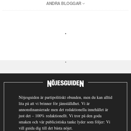
ANDRA BLOGGAR
Nöjesguiden är partipolitiskt obunden, men du kan alltid
lita på att vi brinner för jämställdhet. Vi är
annonsfinansierade men det redaktionella innehållet är
just det – 100% redaktionellt. Vi tror på den goda
smaken och vår publicistiska tanke lyder som följer: Vi
vill guida dig till det bästa nöjet.