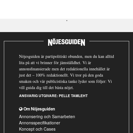
Nöjesguiden är partipolitiskt obunden, men du kan alltid
lita på att vi brinner för jämställdhet. Vi är
annonsfinansierade men det redaktionella innehållet är
just det – 100% redaktionellt. Vi tror på den goda
smaken och vår publicistiska tanke lyder som följer: Vi
vill guida dig till det bästa nöjet.
ANSVARIG UTGIVARE:
PELLE TAMLEHT
Om Nöjesguiden
Annonsering och Samarbeten
Annonsspecifikationer
Koncept och Cases