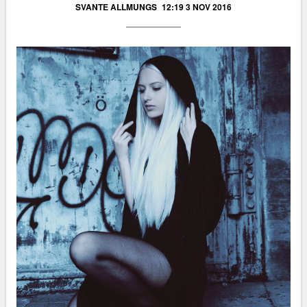
SVANTE ALLMUNGS
12:19 3 NOV 2016