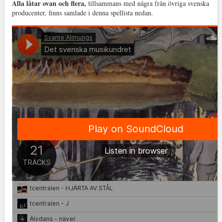
Alla låtar ovan och flera,
tillsammans med några från övriga svenska
producenter, finns samlade i denna spellista nedan.