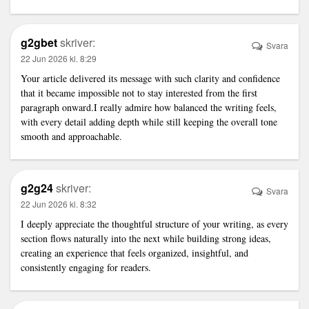
g2gbet
skriver:
Svara
22 Jun 2026 kl. 8:29
Your article delivered its message with such clarity and confidence
that it became impossible not to stay interested from the first
paragraph onward.I really admire how balanced the writing feels,
with every detail adding depth while still keeping the overall tone
smooth and approachable.
g2g24
skriver:
Svara
22 Jun 2026 kl. 8:32
I deeply appreciate the thoughtful structure of your writing, as every
section flows naturally into the next while building strong ideas,
creating an experience that feels organized, insightful, and
consistently engaging for readers.