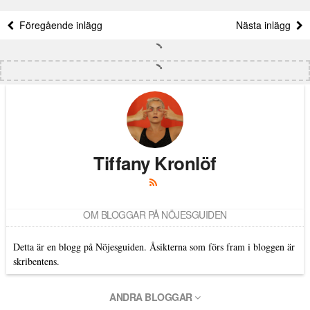
Föregående inlägg
Nästa inlägg
Tiffany Kronlöf
OM BLOGGAR PÅ NÖJESGUIDEN
Detta är en blogg på Nöjesguiden. Åsikterna som förs fram i bloggen är
skribentens.
ANDRA BLOGGAR