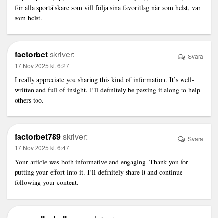
för alla sportälskare som vill följa sina favoritlag när som helst, var
som helst.
factorbet
skriver:
Svara
17 Nov 2025 kl. 6:27
I really appreciate you sharing this kind of information. It’s well-
written and full of insight. I’ll definitely be passing it along to help
others too.
factorbet789
skriver:
Svara
17 Nov 2025 kl. 6:47
Your article was both informative and engaging. Thank you for
putting your effort into it. I’ll definitely share it and continue
following your content.