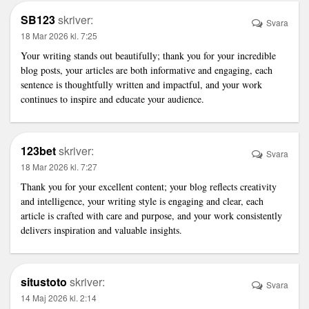
SB123
skriver:
Svara
18 Mar 2026 kl. 7:25
Your writing stands out beautifully; thank you for your incredible
blog posts, your articles are both informative and engaging, each
sentence is thoughtfully written and impactful, and your work
continues to inspire and educate your audience.
123bet
skriver:
Svara
18 Mar 2026 kl. 7:27
Thank you for your excellent content; your blog reflects creativity
and intelligence, your writing style is engaging and clear, each
article is crafted with care and purpose, and your work consistently
delivers inspiration and valuable insights.
situstoto
skriver:
Svara
14 Maj 2026 kl. 2:14