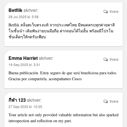
Betflik
skriver:
Svara
28 Jul 2025 kl. 5:58
Betflik
สล็อตเว็บตรงแท้ จากประเทศไทย มีหมดครบทุกค่ายคาสิ
โนชั้นนำ เดิมพันง่ายบนมือถือ ฝากถอนได้ไม่อั้น พร้อมมีโปรโม
ชั่นเด็ดๆให้กดรับเพียบ
Emma Harriet
skriver:
Svara
19 Sep 2025 kl. 3:31
Buena publicación. Estoy seguro de que será beneficiosa para todos.
Gracias por compartirla.
acompañantes Cusco
กีฬา 123
skriver:
Svara
27 Sep 2025 kl. 10:35
Your article not only provided valuable information but also sparked
introspection and reflection on my part.