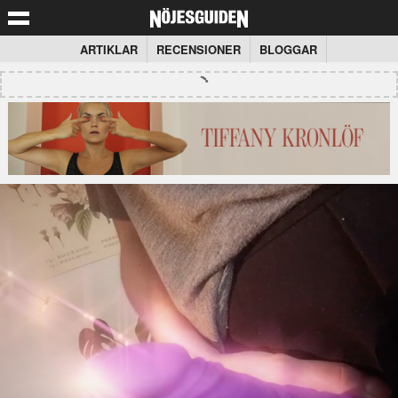
ARTIKLAR
RECENSIONER
BLOGGAR