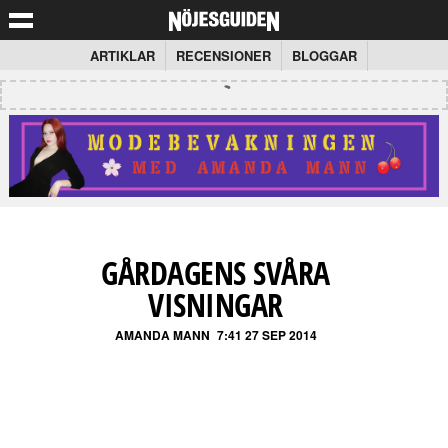
ARTIKLAR
RECENSIONER
BLOGGAR
GÅRDAGENS SVÅRA
VISNINGAR
AMANDA MANN
7:41 27 SEP 2014