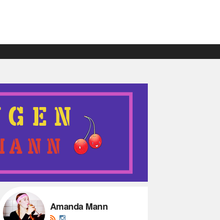
Amanda Mann