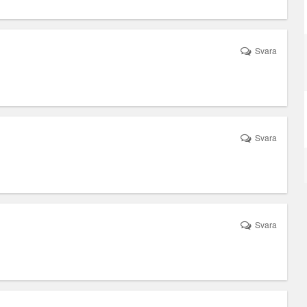
Svara
Svara
Svara