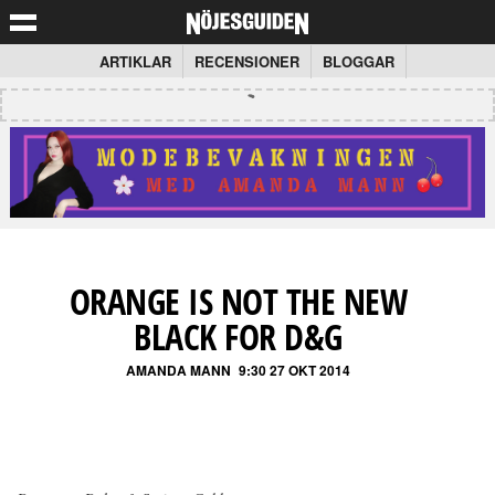
ARTIKLAR
RECENSIONER
BLOGGAR
ORANGE IS NOT THE NEW
BLACK FOR D&G
AMANDA MANN
9:30 27 OKT 2014