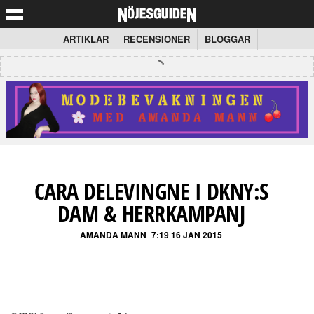
ARTIKLAR
RECENSIONER
BLOGGAR
CARA DELEVINGNE I DKNY:S
DAM & HERRKAMPANJ
AMANDA MANN
7:19 16 JAN 2015