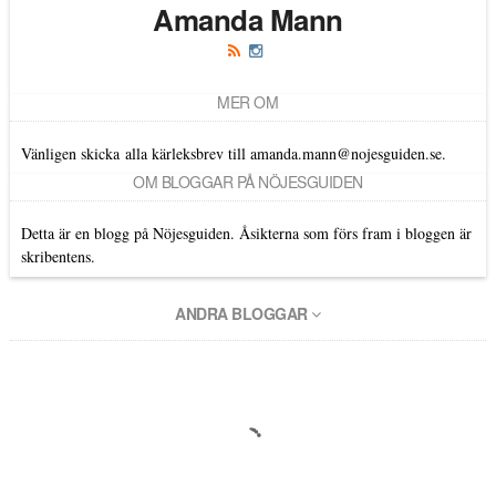
Amanda Mann
MER OM
Vänligen skicka alla kärleksbrev till amanda.mann@nojesguiden.se.
OM BLOGGAR PÅ NÖJESGUIDEN
Detta är en blogg på Nöjesguiden. Åsikterna som förs fram i bloggen är
skribentens.
ANDRA BLOGGAR