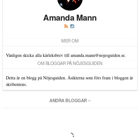
Amanda Mann
MER OM
Vänligen skicka alla kärleksbrev till amanda.mann@nojesguiden.se.
OM BLOGGAR PÅ NÖJESGUIDEN
Detta är en blogg på Nöjesguiden. Åsikterna som förs fram i bloggen är
skribentens.
ANDRA BLOGGAR