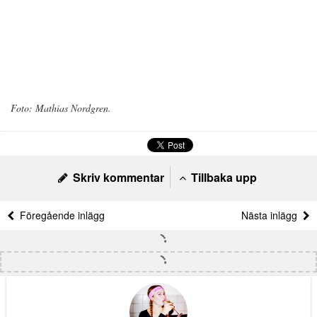
Foto: Mathias Nordgren.
Skriv kommentar
Tillbaka upp
Föregående inlägg
Nästa inlägg