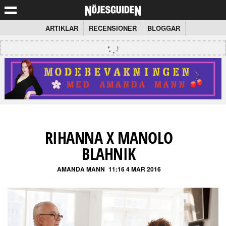
ARTIKLAR
RECENSIONER
BLOGGAR
RIHANNA X MANOLO
BLAHNIK
AMANDA MANN
11:16 4 MAR 2016