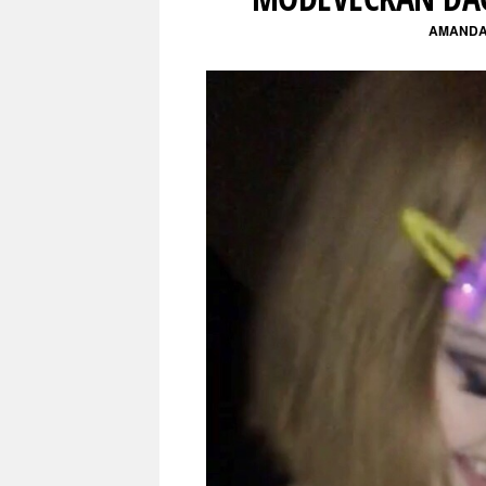
AMANDA