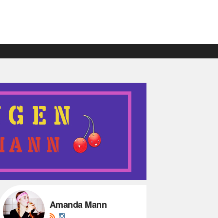
Amanda Mann