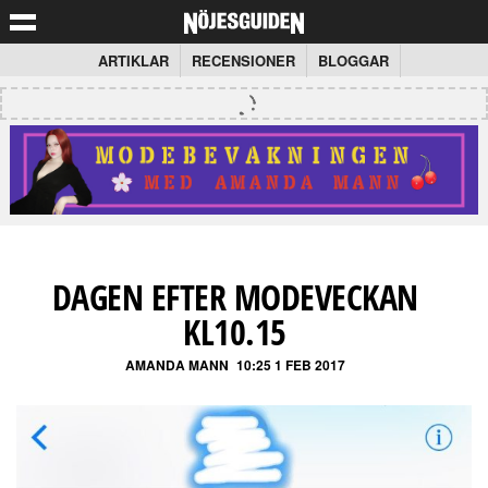
ARTIKLAR
RECENSIONER
BLOGGAR
DAGEN EFTER MODEVECKAN
KL10.15
AMANDA MANN
10:25 1 FEB 2017