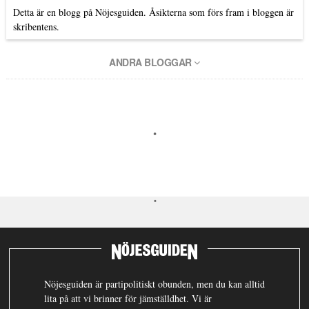
Detta är en blogg på Nöjesguiden. Åsikterna som förs fram i bloggen är
skribentens.
ANDRA BLOGGAR
Nöjesguiden är partipolitiskt obunden, men du kan alltid
lita på att vi brinner för jämställdhet. Vi är