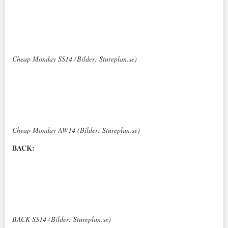
Cheap Monday SS14 (Bilder: Stureplan.se)
Cheap Monday AW14 (Bilder: Stureplan.se)
BACK:
BACK SS14 (Bilder: Stureplan.se)