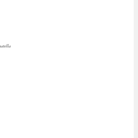
atella