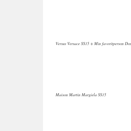
Versus Versace SS15 + Min favoritperson Don
Maison Martin Margiela SS15