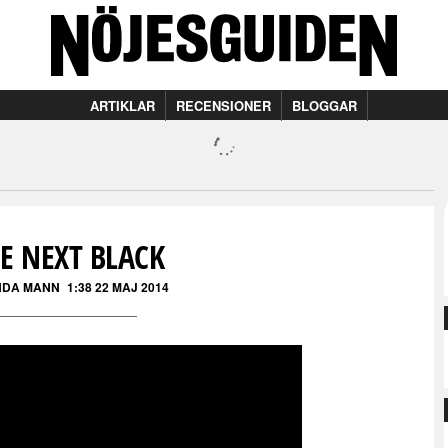
ARTIKLAR
RECENSIONER
BLOGGAR
E NEXT BLACK
DA MANN
1:38 22 MAJ 2014