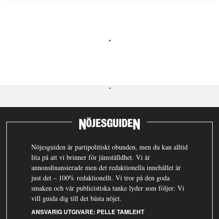
Nöjesguiden är partipolitiskt obunden, men du kan alltid
lita på att vi brinner för jämställdhet. Vi är
annonsfinansierade men det redaktionella innehållet är
just det – 100% redaktionellt. Vi tror på den goda
smaken och vår publicistiska tanke lyder som följer: Vi
vill guida dig till det bästa nöjet.
ANSVARIG UTGIVARE:
PELLE TAMLEHT