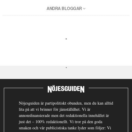
ANDRA BLOGGAR
Nöjesguiden är partipolitiskt obunden, men du kan alltid
lita på att vi brinner för jämställdhet. Vi är
annonsfinansierade men det redaktionella innehållet är
just det – 100% redaktionellt. Vi tror på den goda
smaken och vår publicistiska tanke lyder som följer: Vi