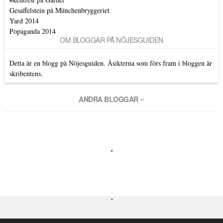
Gesaffelstein på Münchenbryggeriet
Yard 2014
Popaganda 2014
OM BLOGGAR PÅ NÖJESGUIDEN
Detta är en blogg på Nöjesguiden. Åsikterna som förs fram i bloggen är
skribentens.
ANDRA BLOGGAR