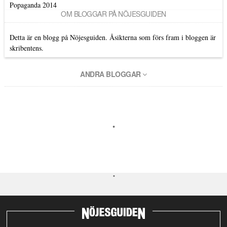
Popaganda 2014
OM BLOGGAR PÅ NÖJESGUIDEN
Detta är en blogg på Nöjesguiden. Åsikterna som förs fram i bloggen är
skribentens.
ANDRA BLOGGAR