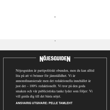
Nöjesguiden är partipolitiskt obunden, men du kan alltid
lita på att vi brinner för jämställdhet. Vi är
annonsfinansierade men det redaktionella innehållet är
just det – 100% redaktionellt. Vi tror på den goda
smaken och vår publicistiska tanke lyder som följer: Vi
vill guida dig till det bästa nöjet.
ANSVARIG UTGIVARE:
PELLE TAMLEHT