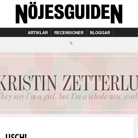
ARTIKLAR
RECENSIONER
BLOGGAR
USCH!