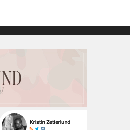
Kristin Zetterlund