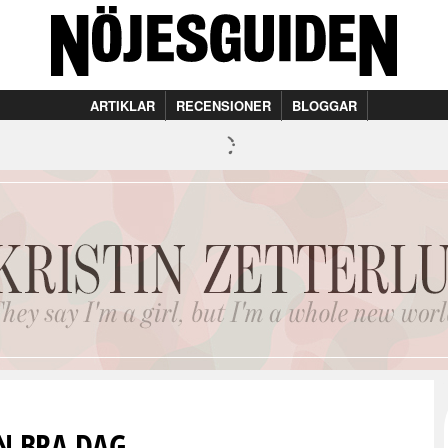
ARTIKLAR
RECENSIONER
BLOGGAR
N BRA DAG