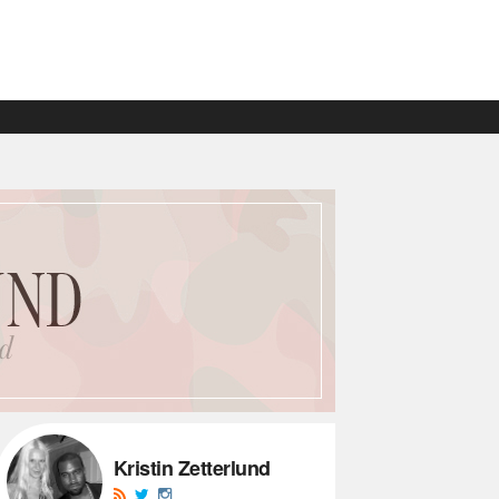
Kristin Zetterlund