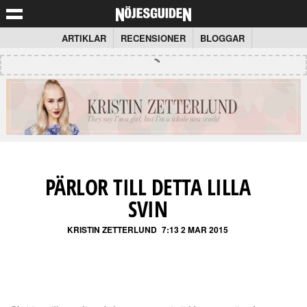
ARTIKLAR
RECENSIONER
BLOGGAR
PÄRLOR TILL DETTA LILLA
SVIN
KRISTIN ZETTERLUND
7:13 2 MAR 2015