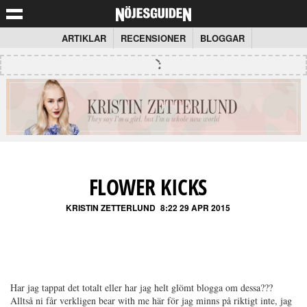
ARTIKLAR
RECENSIONER
BLOGGAR
FLOWER KICKS
KRISTIN ZETTERLUND
8:22 29 APR 2015
Har jag tappat det totalt eller har jag helt glömt blogga om dessa???
Alltså ni får verkligen bear with me här för jag minns på riktigt inte, jag