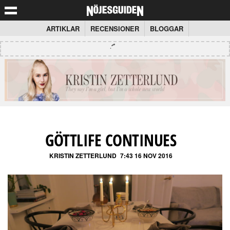
ARTIKLAR
RECENSIONER
BLOGGAR
GÖTTLIFE CONTINUES
KRISTIN ZETTERLUND
7:43 16 NOV 2016