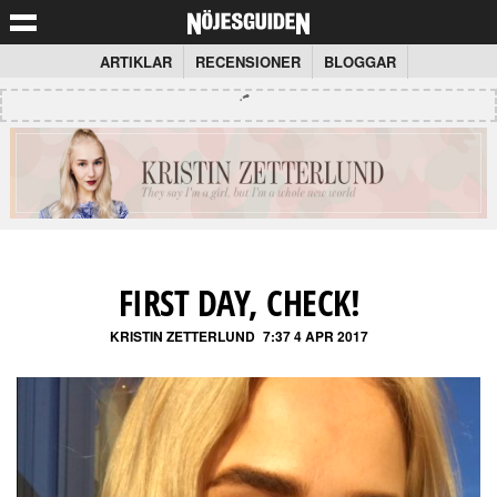
ARTIKLAR
RECENSIONER
BLOGGAR
FIRST DAY, CHECK!
KRISTIN ZETTERLUND
7:37 4 APR 2017