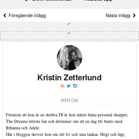
Föregående inlägg
Nästa inlägg
Kristin Zetterlund
MER OM
Förutom att hon är en skitbra DJ är hon nätets bästa personal shopper,
The-Dreams största fan och drömmer om att en dag bli bästis med
Rihanna och Adele.
Här i bloggen skriver hon om sitt liv och sina tankar. Högt och lågt,