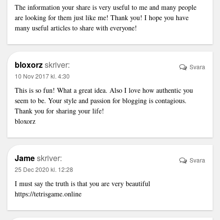
The information your share is very useful to me and many people
are looking for them just like me! Thank you! I hope you have
many useful articles to share with everyone!
bloxorz
skriver:
Svara
10 Nov 2017 kl. 4:30
This is so fun! What a great idea. Also I love how authentic you
seem to be. Your style and passion for blogging is contagious.
Thank you for sharing your life!
bloxorz
Jame
skriver:
Svara
25 Dec 2020 kl. 12:28
I must say the truth is that you are very beautiful
https://tetrisgame.online