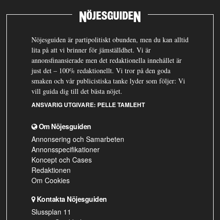
Nöjesguiden är partipolitiskt obunden, men du kan alltid
lita på att vi brinner för jämställdhet. Vi är
annonsfinansierade men det redaktionella innehållet är
just det – 100% redaktionellt. Vi tror på den goda
smaken och vår publicistiska tanke lyder som följer: Vi
vill guida dig till det bästa nöjet.
ANSVARIG UTGIVARE:
PELLE TAMLEHT
Om Nöjesguiden
Annonsering och Samarbeten
Annonsspecifikationer
Koncept och Cases
Redaktionen
Om Cookies
Kontakta Nöjesguiden
Slussplan 11