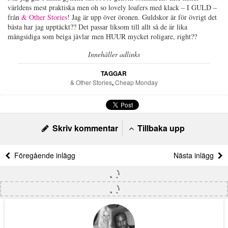
världens mest praktiska men oh so lovely loafers med klack – I GULD –
från
& Other Stories
! Jag är upp över öronen. Guldskor är för övrigt det
bästa har jag upptäckt?? Det passar liksom till allt så de är lika
mångsidiga som beiga jävlar men HUUR mycket roligare, right??
Innehåller adlinks
TAGGAR
& Other Stories
,
Cheap Monday
Skriv kommentar
Tillbaka upp
Föregående inlägg
Nästa inlägg