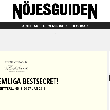
ARTIKLAR
RECENSIONER
BLOGGAR
PRESENTERAS AV:
MLIGA BESTSECRET!
 ZETTERLUND
8:20 27 JAN 2016